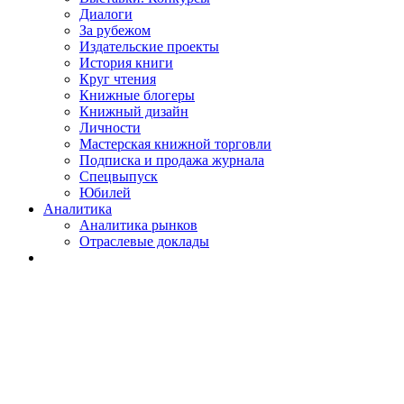
Диалоги
За рубежом
Издательские проекты
История книги
Круг чтения
Книжные блогеры
Книжный дизайн
Личности
Мастерская книжной торговли
Подписка и продажа журнала
Спецвыпуск
Юбилей
Аналитика
Аналитика рынков
Отраслевые доклады