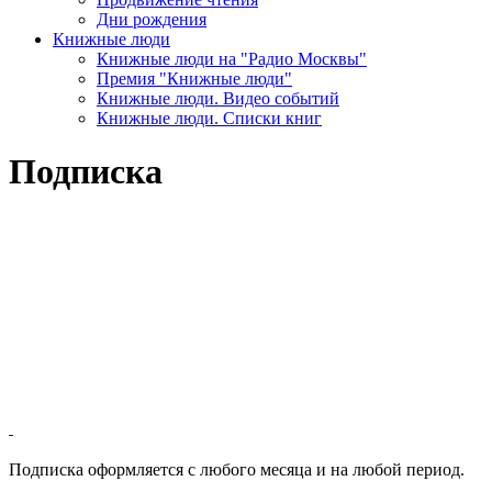
Дни рождения
Книжные люди
Книжные люди на "Радио Москвы"
Премия "Книжные люди"
Книжные люди. Видео событий
Книжные люди. Списки книг
Подписка
Подписка оформляется с любого месяца и на любой период.