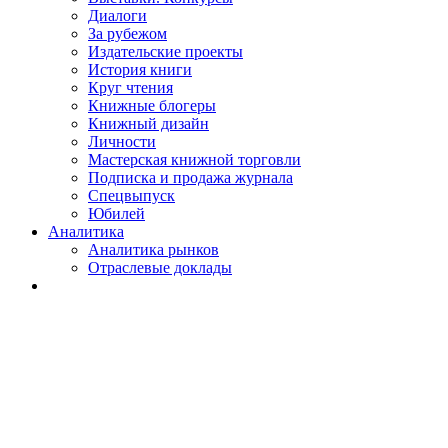
Диалоги
За рубежом
Издательские проекты
История книги
Круг чтения
Книжные блогеры
Книжный дизайн
Личности
Мастерская книжной торговли
Подписка и продажа журнала
Спецвыпуск
Юбилей
Аналитика
Аналитика рынков
Отраслевые доклады