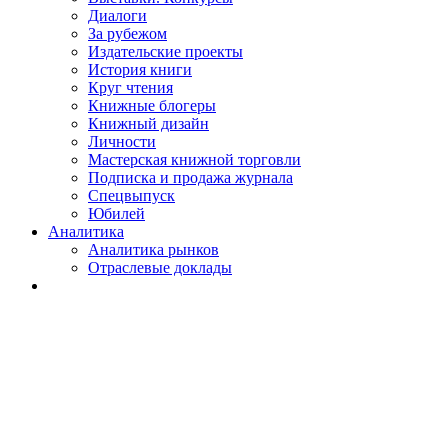
Диалоги
За рубежом
Издательские проекты
История книги
Круг чтения
Книжные блогеры
Книжный дизайн
Личности
Мастерская книжной торговли
Подписка и продажа журнала
Спецвыпуск
Юбилей
Аналитика
Аналитика рынков
Отраслевые доклады