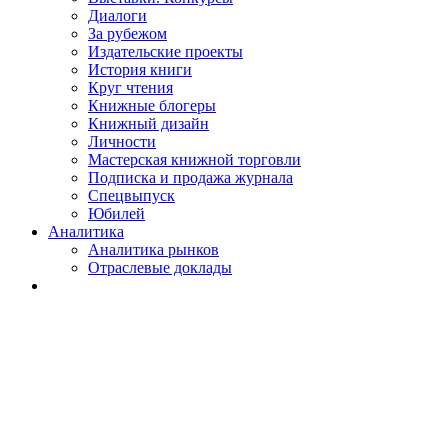
Диалоги
За рубежом
Издательские проекты
История книги
Круг чтения
Книжные блогеры
Книжный дизайн
Личности
Мастерская книжной торговли
Подписка и продажа журнала
Спецвыпуск
Юбилей
Аналитика
Аналитика рынков
Отраслевые доклады