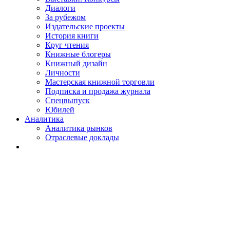
Диалоги
За рубежом
Издательские проекты
История книги
Круг чтения
Книжные блогеры
Книжный дизайн
Личности
Мастерская книжной торговли
Подписка и продажа журнала
Спецвыпуск
Юбилей
Аналитика
Аналитика рынков
Отраслевые доклады