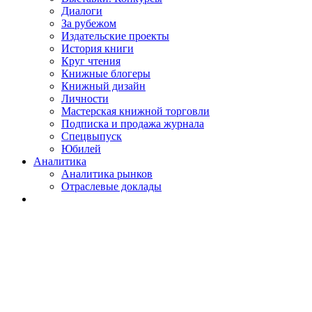
Диалоги
За рубежом
Издательские проекты
История книги
Круг чтения
Книжные блогеры
Книжный дизайн
Личности
Мастерская книжной торговли
Подписка и продажа журнала
Спецвыпуск
Юбилей
Аналитика
Аналитика рынков
Отраслевые доклады