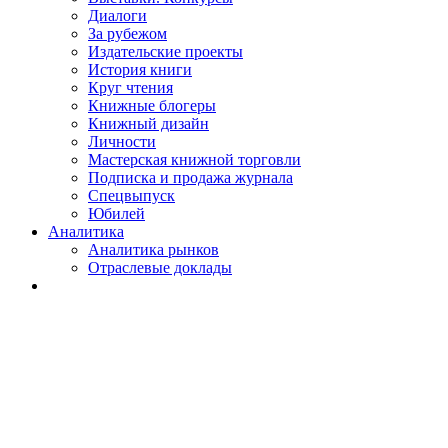
Диалоги
За рубежом
Издательские проекты
История книги
Круг чтения
Книжные блогеры
Книжный дизайн
Личности
Мастерская книжной торговли
Подписка и продажа журнала
Спецвыпуск
Юбилей
Аналитика
Аналитика рынков
Отраслевые доклады