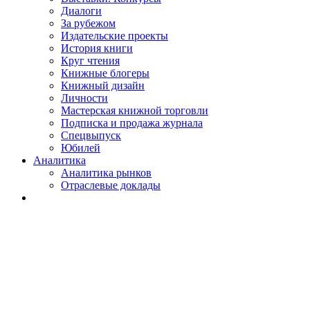
Диалоги
За рубежом
Издательские проекты
История книги
Круг чтения
Книжные блогеры
Книжный дизайн
Личности
Мастерская книжной торговли
Подписка и продажа журнала
Спецвыпуск
Юбилей
Аналитика
Аналитика рынков
Отраслевые доклады