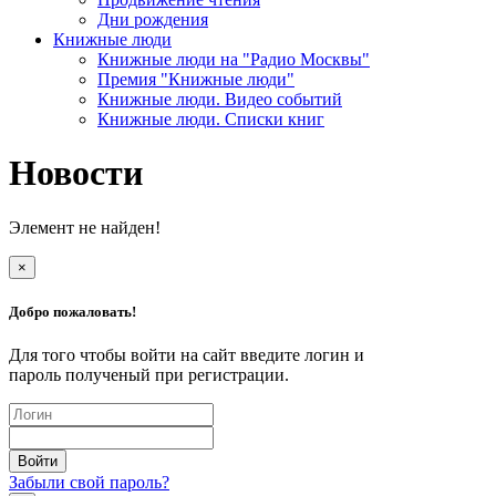
Дни рождения
Книжные люди
Книжные люди на "Радио Москвы"
Премия "Книжные люди"
Книжные люди. Видео событий
Книжные люди. Списки книг
Новости
Элемент не найден!
×
Добро пожаловать!
Для того чтобы войти на сайт введите логин и
пароль полученый при регистрации.
Забыли свой пароль?