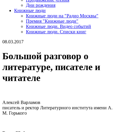
Дни рождения
Книжные люди
Книжные люди на "Радио Москвы"
Премия "Книжные люди"
Книжные люди. Видео событий
Книжные люди. Списки книг
08.03.2017
Большой разговор о
литературе, писателе и
читателе
Алексей Варламов
писатель и ректор Литературного института имени А.
М. Горького