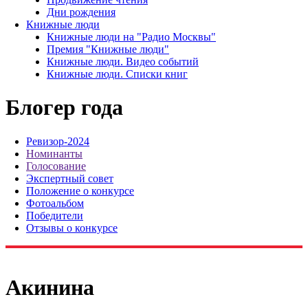
Дни рождения
Книжные люди
Книжные люди на "Радио Москвы"
Премия "Книжные люди"
Книжные люди. Видео событий
Книжные люди. Списки книг
Блогер года
Ревизор-2024
Номинанты
Голосование
Экспертный совет
Положение о конкурсе
Фотоальбом
Победители
Отзывы о конкурсе
Акинина