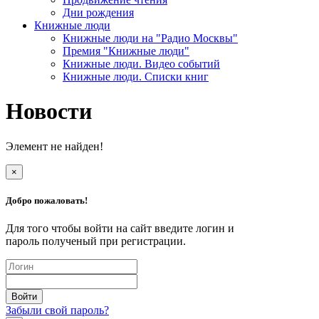
Дни рождения
Книжные люди
Книжные люди на "Радио Москвы"
Премия "Книжные люди"
Книжные люди. Видео событий
Книжные люди. Списки книг
Новости
Элемент не найден!
×
Добро пожаловать!
Для того чтобы войти на сайт введите логин и
пароль полученый при регистрации.
Забыли свой пароль?