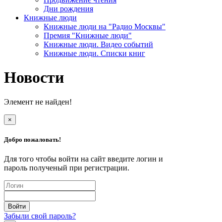
Дни рождения
Книжные люди
Книжные люди на "Радио Москвы"
Премия "Книжные люди"
Книжные люди. Видео событий
Книжные люди. Списки книг
Новости
Элемент не найден!
×
Добро пожаловать!
Для того чтобы войти на сайт введите логин и
пароль полученый при регистрации.
Забыли свой пароль?