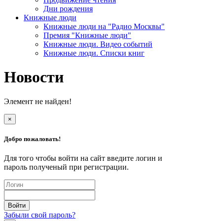
Дни рождения
Книжные люди
Книжные люди на "Радио Москвы"
Премия "Книжные люди"
Книжные люди. Видео событий
Книжные люди. Списки книг
Новости
Элемент не найден!
×
Добро пожаловать!
Для того чтобы войти на сайт введите логин и
пароль полученый при регистрации.
Забыли свой пароль?