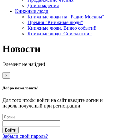
Дни рождения
Книжные люди
Книжные люди на "Радио Москвы"
Премия "Книжные люди"
Книжные люди. Видео событий
Книжные люди. Списки книг
Новости
Элемент не найден!
×
Добро пожаловать!
Для того чтобы войти на сайт введите логин и
пароль полученый при регистрации.
Забыли свой пароль?