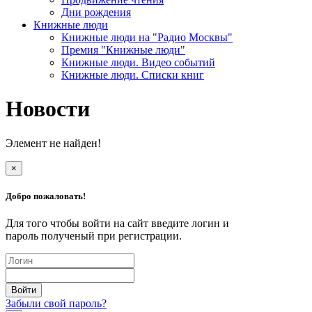
Дни рождения
Книжные люди
Книжные люди на "Радио Москвы"
Премия "Книжные люди"
Книжные люди. Видео событий
Книжные люди. Списки книг
Новости
Элемент не найден!
×
Добро пожаловать!
Для того чтобы войти на сайт введите логин и
пароль полученый при регистрации.
Забыли свой пароль?