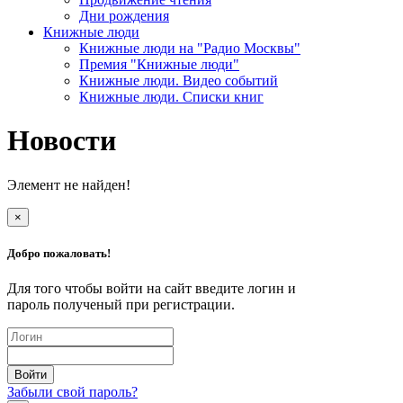
Дни рождения
Книжные люди
Книжные люди на "Радио Москвы"
Премия "Книжные люди"
Книжные люди. Видео событий
Книжные люди. Списки книг
Новости
Элемент не найден!
×
Добро пожаловать!
Для того чтобы войти на сайт введите логин и
пароль полученый при регистрации.
Забыли свой пароль?