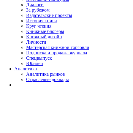
Диалоги
За рубежом
Издательские проекты
История книги
Круг чтения
Книжные блогеры
Книжный дизайн
Личности
Мастерская книжной торговли
Подписка и продажа журнала
Спецвыпуск
Юбилей
Аналитика
Аналитика рынков
Отраслевые доклады