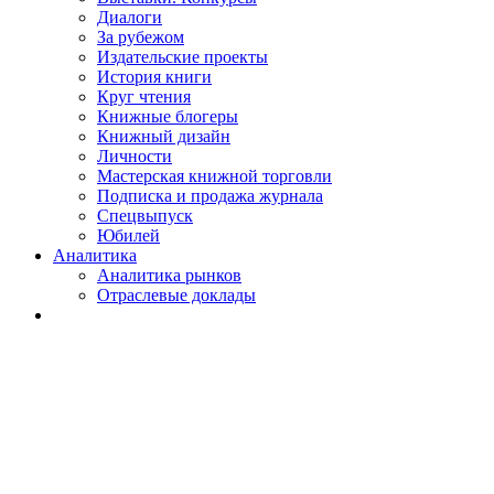
Диалоги
За рубежом
Издательские проекты
История книги
Круг чтения
Книжные блогеры
Книжный дизайн
Личности
Мастерская книжной торговли
Подписка и продажа журнала
Спецвыпуск
Юбилей
Аналитика
Аналитика рынков
Отраслевые доклады