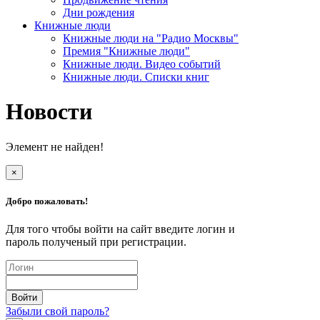
Дни рождения
Книжные люди
Книжные люди на "Радио Москвы"
Премия "Книжные люди"
Книжные люди. Видео событий
Книжные люди. Списки книг
Новости
Элемент не найден!
×
Добро пожаловать!
Для того чтобы войти на сайт введите логин и
пароль полученый при регистрации.
Забыли свой пароль?