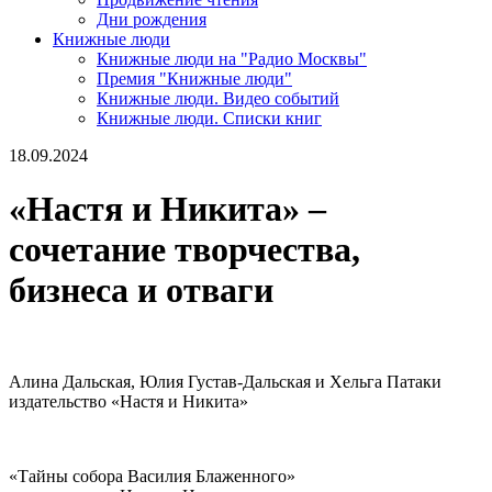
Дни рождения
Книжные люди
Книжные люди на "Радио Москвы"
Премия "Книжные люди"
Книжные люди. Видео событий
Книжные люди. Списки книг
18.09.2024
«Настя и Никита» –
сочетание творчества,
бизнеса и отваги
Алина Дальская, Юлия Густав-Дальская и Хельга Патаки
издательство «Настя и Никита»
«Тайны собора Василия Блаженного»